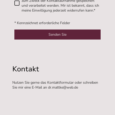
zum Zweck der Kontaktaufnahme gespeichert
und verarbeitet werden. Mir ist bekannt, dass ich
meine Einwilligung jederzeit widerrufen kann.*
* Kennzeichnet erforderliche Felder
Senden Sie
Kontakt
Nutzen Sie gerne das Kontaktformular oder schreiben
Sie mir eine E-Mail an dr.mattke@web.de