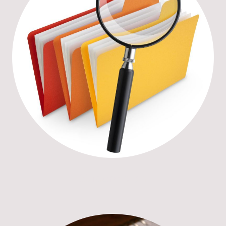
Supervision