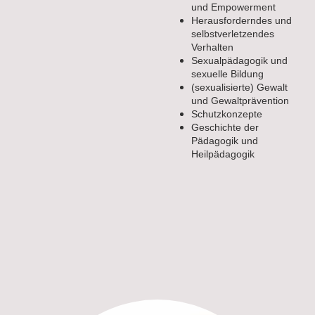
und Empowerment
Herausforderndes und
selbstverletzendes
Verhalten
Sexualpädagogik und
sexuelle Bildung
(sexualisierte) Gewalt
und Gewaltprävention
Schutzkonzepte
Geschichte der
Pädagogik und
Heilpädagogik