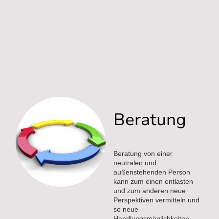
Vorträge
Beratung
Beratung von einer
neutralen und
außenstehenden Person
kann zum einen entlasten
und zum anderen neue
Perspektiven vermitteln und
so neue
Handlungsmöglichkeiten