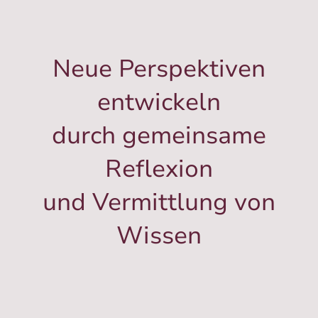
Neue Perspektiven
entwickeln
durch gemeinsame
Reflexion
und Vermittlung von
Wissen