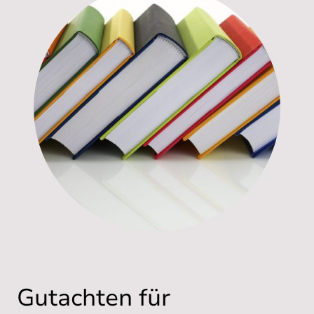
Gutachten für