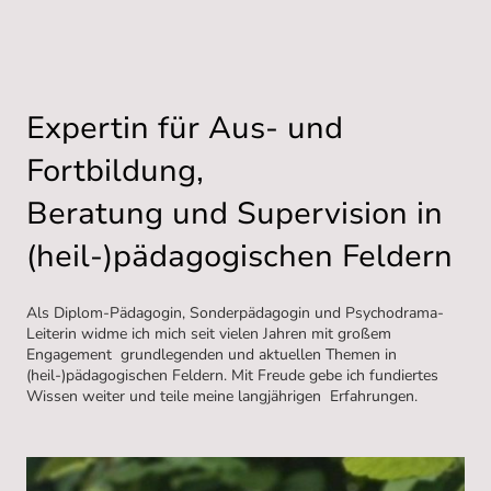
Expertin für Aus- und
Fortbildung‚
Beratung und Supervision in
(heil-)pädagogischen Feldern
Als Diplom-Pädagogin, Sonderpädagogin und Psychodrama-
Leiterin widme ich mich seit vielen Jahren mit großem
Engagement grundlegenden und aktuellen Themen in
(heil-)pädagogischen Feldern. Mit Freude gebe ich fundiertes
Wissen weiter und teile meine langjährigen Erfahrungen.