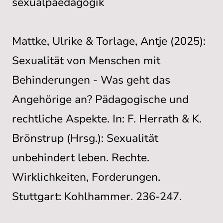
sexualpaedagogik
Mattke, Ulrike & Torlage, Antje (2025):
Sexualität von Menschen mit
Behinderungen - Was geht das
Angehörige an? Pädagogische und
rechtliche Aspekte. In: F. Herrath & K.
Brönstrup (Hrsg.): Sexualität
unbehindert leben. Rechte.
Wirklichkeiten, Forderungen.
Stuttgart: Kohlhammer. 236-247.