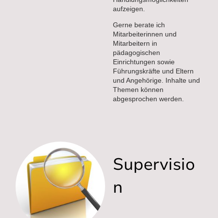
aufzeigen.
Gerne berate ich
Mitarbeiterinnen und
Mitarbeitern in
pädagogischen
Einrichtungen sowie
Führungskräfte und Eltern
und Angehörige. Inhalte und
Themen können
abgesprochen werden.
Supervisio
n