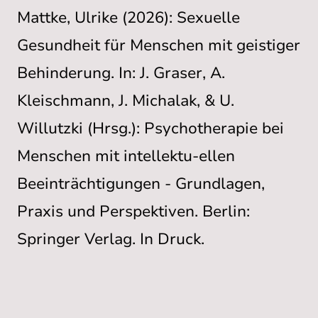
Mattke, Ulrike (2026): Sexuelle
Gesundheit für Menschen mit geistiger
Behinderung. In: J. Graser, A.
Kleischmann, J. Michalak, & U.
Willutzki (Hrsg.): Psychotherapie bei
Menschen mit intellektu-ellen
Beeinträchtigungen - Grundlagen,
Praxis und Perspektiven. Berlin:
Springer Verlag. In Druck.