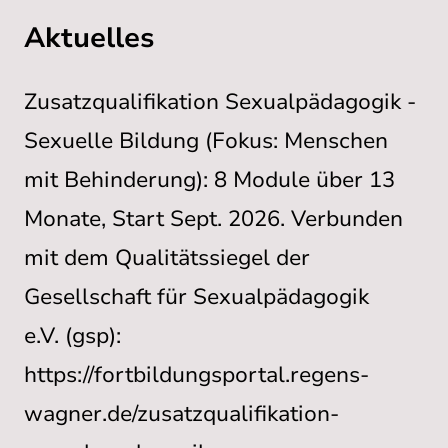
Aktuelles
Zusatzqualifikation Sexualpädagogik -
Sexuelle Bildung (Fokus: Menschen
mit Behinderung): 8 Module über 13
Monate, Start Sept. 2026. Verbunden
mit dem Qualitätssiegel der
Gesellschaft für Sexualpädagogik
e.V. (gsp):
https://fortbildungsportal.regens-
wagner.de/zusatzqualifikation-