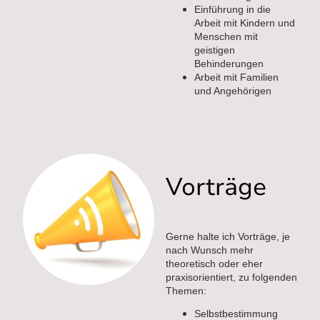
Einführung in die
Arbeit mit Kindern und
Menschen mit
geistigen
Behinderungen
Arbeit mit Familien
und Angehörigen
Vorträge
Gerne halte ich Vorträge, je
nach Wunsch mehr
theoretisch oder eher
praxisorientiert, zu folgenden
Themen:
Selbstbestimmung