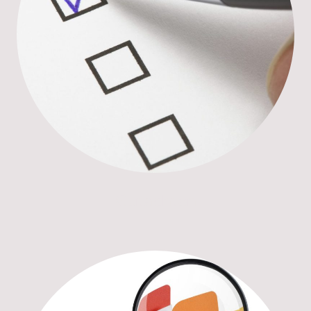
Gutachten