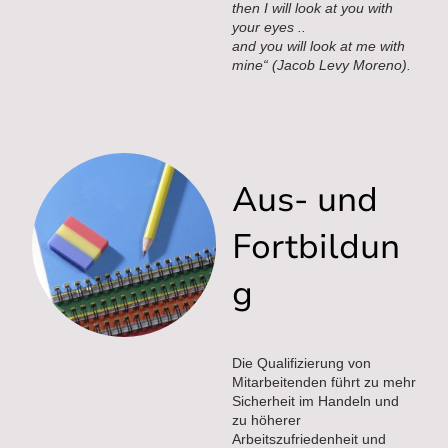
then I will look at you with
your eyes ..
and you will look at me with
mine“ (Jacob Levy Moreno).
Aus- und
Fortbildun
g
Die Qualifizierung von
Mitarbeitenden führt zu mehr
Sicherheit im Handeln und
zu höherer
Arbeitszufriedenheit und