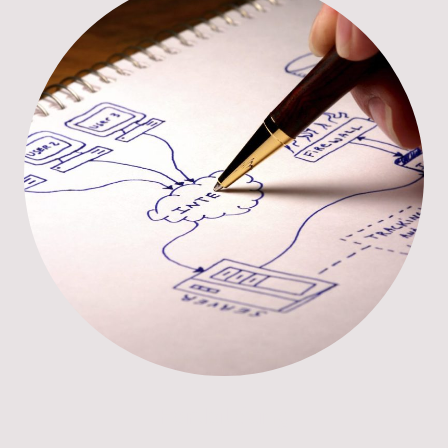
Fortbildung