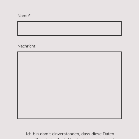
Name
*
Nachricht
Ich bin damit einverstanden, dass diese Daten