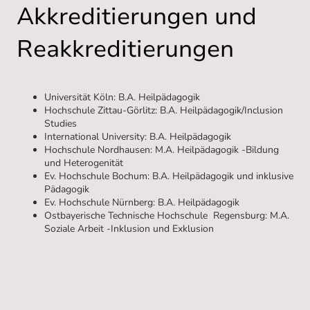
Akkreditierungen und
Reakkreditierungen
Universität Köln: B.A. Heilpädagogik
Hochschule Zittau-Görlitz: B.A. Heilpädagogik/Inclusion
Studies
International University: B.A. Heilpädagogik
Hochschule Nordhausen: M.A. Heilpädagogik -Bildung
und Heterogenität
Ev. Hochschule Bochum: B.A. Heilpädagogik und inklusive
Pädagogik
Ev. Hochschule Nürnberg: B.A. Heilpädagogik
Ostbayerische Technische Hochschule Regensburg: M.A.
Soziale Arbeit -Inklusion und Exklusion